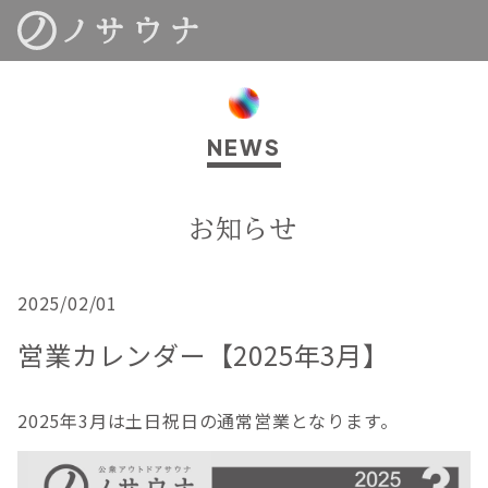
NEWS
お知らせ
2025/02/01
営業カレンダー【2025年3月】
2025年3月は土日祝日の通常営業となります。