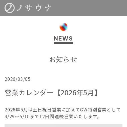
NEWS
お知らせ
2026/03/05
営業カレンダー【2026年5月】
2026年5月は土日祝日営業に加えてGW特別営業として
4/29〜5/10まで12日間連続営業いたします。