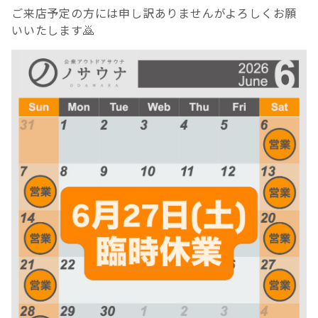
ご来店予定の方には申し訳ありませんがよろしくお願
いいたします🙇