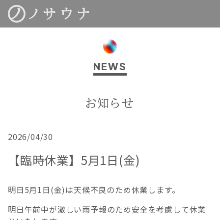
NEWS
お知らせ
2026/04/30
【臨時休業】5月1日(金)
明日5月1日(金)は天候不良のため休業します。
明日午前中が激しい雨予報のため安全を考慮して休業